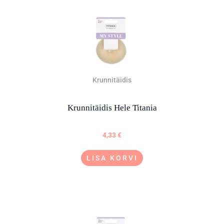
Krunnitäidis
Krunnitäidis Hele Titania
4,33
€
LISA KORVI